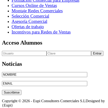
Formación Comercial para Empresas
Cursos Online de Ventas
Montaje Redes Comerciales
Selección Comercial
Asesoría Comercial
Ofertas de trabajo
Incentivos para Redes de Ventas
Acceso Alumnos
Entrar
Noticias
Copyright © 2026 - Eupi Consultores Comerciales S.L
Designed by
{Eupi}