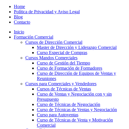
Home
Política de Privacidad y Aviso Legal
Blog
Contacto
Inicio
Formación Comercial
Cursos de Dirección Comercial
Master de Dirección y Liderazgo Comercial
Curso Especial de Compras
Cursos Mandos Comerciales
Curso de Gestión del Tiempo
Curso de Formación de Formadores
Curso de Dirección de Equipos de Ventas y
Reuniones
Cursos para Comerciales y Vendedores
Cursos de Técnicas de Ventas
Curso de Ventas y Negociación con y sin
Presupuesto
Curso de Técnicas de Negociación
Curso de Técnicas de Ventas y Negociación
Curso para Autoventas
Curso de Técnicas de Venta y Motivación
Comercial