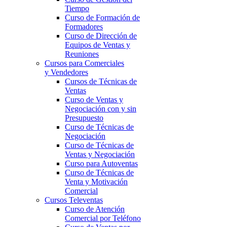
Tiempo
Curso de Formación de
Formadores
Curso de Dirección de
Equipos de Ventas y
Reuniones
Cursos para Comerciales
y Vendedores
Cursos de Técnicas de
Ventas
Curso de Ventas y
Negociación con y sin
Presupuesto
Curso de Técnicas de
Negociación
Curso de Técnicas de
Ventas y Negociación
Curso para Autoventas
Curso de Técnicas de
Venta y Motivación
Comercial
Cursos Televentas
Curso de Atención
Comercial por Teléfono