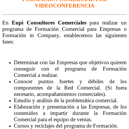
VIDEOCONFERENCIA
En
Eupi Consultores Comerciales
para realizar un
programa de Formación Comercial para Empresas o
Formación in Company, establecemos las siguientes
fases:
Determinar con las Empresas que objetivos quieren
conseguir con el programa de Formación
Comercial a realizar.
Conocer puntos fuertes y débiles de los
componentes de la Red Comercial. (Si fuera
necesario, acompañamientos comerciales).
Estudio y análisis de la problemática comercial.
Elaboración y presentación a las Empresas, de los
contenidos a impartir durante la Formación
Comercial para el equipo de ventas.
Cursos y reciclajes del programa de Formación.