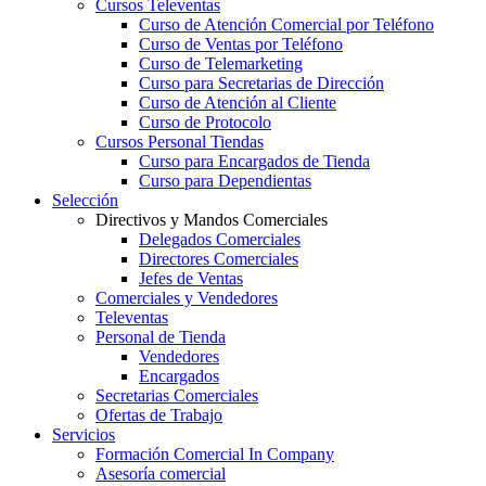
Cursos Televentas
Curso de Atención Comercial por Teléfono
Curso de Ventas por Teléfono
Curso de Telemarketing
Curso para Secretarias de Dirección
Curso de Atención al Cliente
Curso de Protocolo
Cursos Personal Tiendas
Curso para Encargados de Tienda
Curso para Dependientas
Selección
Directivos y Mandos Comerciales
Delegados Comerciales
Directores Comerciales
Jefes de Ventas
Comerciales y Vendedores
Televentas
Personal de Tienda
Vendedores
Encargados
Secretarias Comerciales
Ofertas de Trabajo
Servicios
Formación Comercial In Company
Asesoría comercial