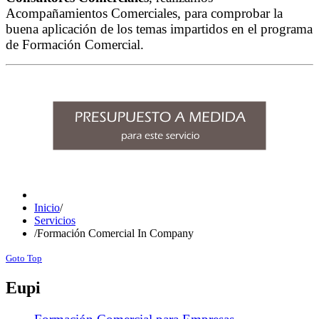
Acompañamientos Comerciales, para comprobar la
buena aplicación de los temas impartidos en el programa
de Formación Comercial.
Inicio
/
Servicios
/
Formación Comercial In Company
Goto Top
Eupi