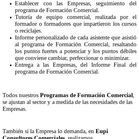
Establecer con las Empresas, seguimiento del
programa de Formación Comercial.
Tutoría de equipo comercial, realizada por el
formador o formadores que impartieron los cursos
o reciclajes.
Informe personalizado de cada asistente que asistió
al programa de Formación Comercial, resaltando
los puntos fuertes a potenciar y los puntos débiles
que conviene cambiar, perfeccionar o minimizar.
Entrega a las Empresas, del Informe Final del
programa de Formación Comercial.
Todos nuestros
Programas de Formación Comercial
,
se ajustan al sector y a medida de las necesidades de las
Empresas.
También si la Empresa lo demanda, en
Eupi
Consultores Comerciales
, realizamos