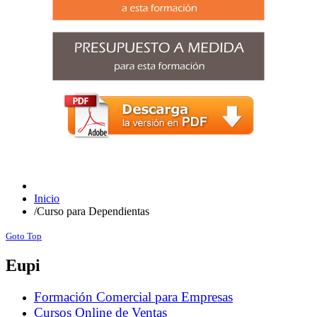
Inicio
/
Curso para Dependientas
Goto Top
Eupi
Formación Comercial para Empresas
Cursos Online de Ventas