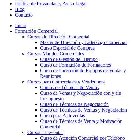
Política de Privacidad y Aviso Legal
Blog
Contacto
Inicio
Formación Comercial
Cursos de Dirección Comercial
Master de Dirección y Liderazgo Comercial
Curso Especial de Compras
Cursos Mandos Comerciales
Curso de Gestión del Tiempo
Curso de Formación de Formadores
Curso de Dirección de Equipos de Ventas y
Reuniones
Cursos para Comerciales y Vendedores
Cursos de Técnicas de Ventas
Curso de Ventas y Negociación con y sin
Presupuesto
Curso de Técnicas de Negociación
Curso de Técnicas de Ventas y Negociación
Curso para Autoventas
Curso de Técnicas de Venta y Motivación
Comercial
Cursos Televentas
Curso de Atención Comercial por Teléfono