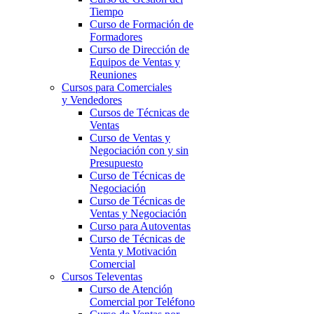
Tiempo
Curso de Formación de
Formadores
Curso de Dirección de
Equipos de Ventas y
Reuniones
Cursos para Comerciales
y Vendedores
Cursos de Técnicas de
Ventas
Curso de Ventas y
Negociación con y sin
Presupuesto
Curso de Técnicas de
Negociación
Curso de Técnicas de
Ventas y Negociación
Curso para Autoventas
Curso de Técnicas de
Venta y Motivación
Comercial
Cursos Televentas
Curso de Atención
Comercial por Teléfono