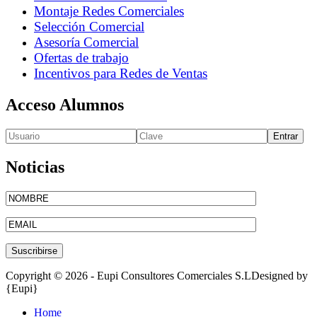
Montaje Redes Comerciales
Selección Comercial
Asesoría Comercial
Ofertas de trabajo
Incentivos para Redes de Ventas
Acceso Alumnos
Entrar
Noticias
Copyright © 2026 - Eupi Consultores Comerciales S.L
Designed by
{Eupi}
Home