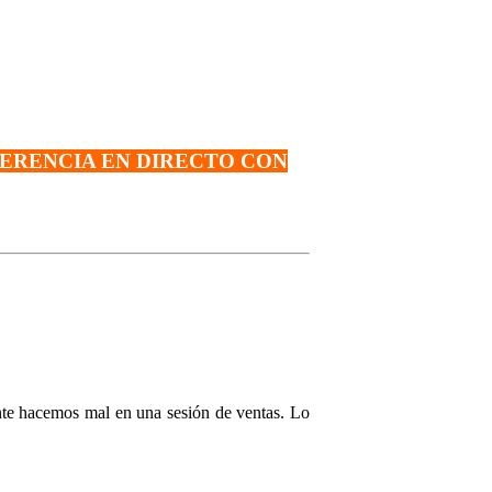
FERENCIA EN DIRECTO CON
nte hacemos mal en una sesión de ventas. Lo