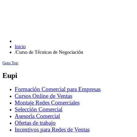
Inicio
/
Curso de Técnicas de Negociación
Goto Top
Eupi
Formación Comercial para Empresas
Cursos Online de Ventas
Montaje Redes Comerciales
Selección Comercial
Asesoría Comercial
Ofertas de trabajo
Incentivos para Redes de Ventas