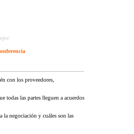
Mejor
onferencia
ién con los proveedores,
ue todas las partes lleguen a acuerdos
a la negociación y cuáles son las