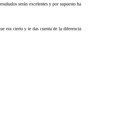
resultados serán excelentes y por supuesto ha
e era cierto y te das cuenta de la diferencia