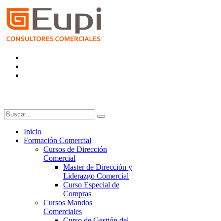
Inicio
Formación Comercial
Cursos de Dirección
Comercial
Master de Dirección y
Liderazgo Comercial
Curso Especial de
Compras
Cursos Mandos
Comerciales
Curso de Gestión del