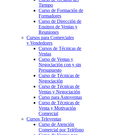
Tiempo
Curso de Formación de
Formadores
Curso de Dirección de
Equipos de Ventas y
Reuniones
Cursos para Comerciales
y Vendedores
Cursos de Técnicas de
Ventas
Curso de Ventas y
Negociación con y sin
Presupuesto
Curso de Técnicas de
Negociación
Curso de Técnicas de
Ventas y Negociación
Curso para Autoventas
Curso de Técnicas de
Venta y Motivación
Comercial
Cursos Televentas
Curso de Atención
Comercial por Teléfono