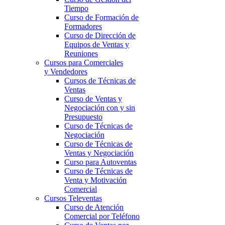
Tiempo
Curso de Formación de
Formadores
Curso de Dirección de
Equipos de Ventas y
Reuniones
Cursos para Comerciales
y Vendedores
Cursos de Técnicas de
Ventas
Curso de Ventas y
Negociación con y sin
Presupuesto
Curso de Técnicas de
Negociación
Curso de Técnicas de
Ventas y Negociación
Curso para Autoventas
Curso de Técnicas de
Venta y Motivación
Comercial
Cursos Televentas
Curso de Atención
Comercial por Teléfono