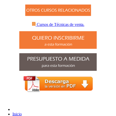
Cursos de Técnicas de venta.
Inicio