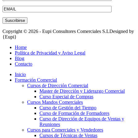
Copyright © 2026 - Eupi Consultores Comerciales S.L
Designed by
{Eupi}
Home
Política de Privacidad y Aviso Legal
Blog
Contacto
Inicio
Formación Comercial
Cursos de Dirección Comercial
Master de Dirección y Liderazgo Comercial
Curso Especial de Compras
Cursos Mandos Comerciales
Curso de Gestión del Tiempo
Curso de Formación de Formadores
Curso de Dirección de Equipos de Ventas y
Reuniones
Cursos para Comerciales y Vendedores
Cursos de Técnicas de Ventas