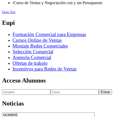
/
Curso de Ventas y Negociación con y sin Presupuesto
Goto Top
Eupi
Formación Comercial para Empresas
Cursos Online de Ventas
Montaje Redes Comerciales
Selección Comercial
Asesoría Comercial
Ofertas de trabajo
Incentivos para Redes de Ventas
Acceso Alumnos
Entrar
Noticias