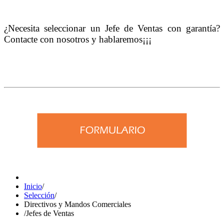
¿Necesita seleccionar un Jefe de Ventas con garantía?
Contacte con nosotros y hablaremos¡¡¡
Inicio
/
Selección
/
Directivos y Mandos Comerciales
/
Jefes de Ventas