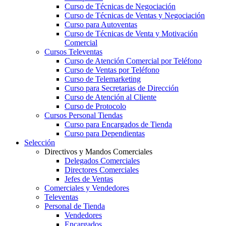
Curso de Técnicas de Negociación
Curso de Técnicas de Ventas y Negociación
Curso para Autoventas
Curso de Técnicas de Venta y Motivación
Comercial
Cursos Televentas
Curso de Atención Comercial por Teléfono
Curso de Ventas por Teléfono
Curso de Telemarketing
Curso para Secretarias de Dirección
Curso de Atención al Cliente
Curso de Protocolo
Cursos Personal Tiendas
Curso para Encargados de Tienda
Curso para Dependientas
Selección
Directivos y Mandos Comerciales
Delegados Comerciales
Directores Comerciales
Jefes de Ventas
Comerciales y Vendedores
Televentas
Personal de Tienda
Vendedores
Encargados