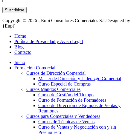
Copyright © 2026 - Eupi Consultores Comerciales S.L
Designed by
{Eupi}
Home
Política de Privacidad y Aviso Legal
Blog
Contacto
Inicio
Formación Comercial
Cursos de Dirección Comercial
Master de Dirección y Liderazgo Comercial
Curso Especial de Compras
Cursos Mandos Comerciales
Curso de Gestión del Tiempo
Curso de Formación de Formadores
Curso de Dirección de Equipos de Ventas y
Reuniones
Cursos para Comerciales y Vendedores
Cursos de Técnicas de Ventas
Curso de Ventas y Negociación con y sin
Presupuesto