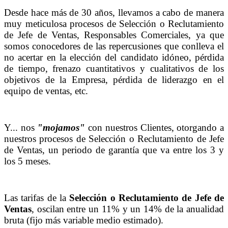
Desde hace más de 30 años, llevamos a cabo de manera
muy meticulosa procesos de Selección o Reclutamiento
de Jefe de Ventas, Responsables Comerciales, ya que
somos conocedores de las repercusiones que conlleva el
no acertar en la elección del candidato idóneo, pérdida
de tiempo, frenazo cuantitativos y cualitativos de los
objetivos de la Empresa, pérdida de liderazgo en el
equipo de ventas, etc.
Y... nos
"mojamos"
con nuestros Clientes, otorgando a
nuestros procesos de Selección o Reclutamiento de Jefe
de Ventas, un periodo de garantía que va entre los 3 y
los 5 meses.
Las tarifas de la
Selección o Reclutamiento de Jefe de
Ventas
, oscilan entre un 11% y un 14% de la anualidad
bruta (fijo más variable medio estimado).