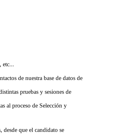
 etc...
ontactos de nuestra base de datos de
distintas pruebas y sesiones de
tas al proceso de Selección y
, desde que el candidato se