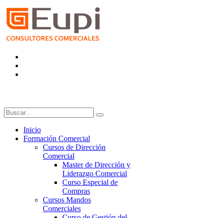
Inicio
Formación Comercial
Cursos de Dirección
Comercial
Master de Dirección y
Liderazgo Comercial
Curso Especial de
Compras
Cursos Mandos
Comerciales
Curso de Gestión del