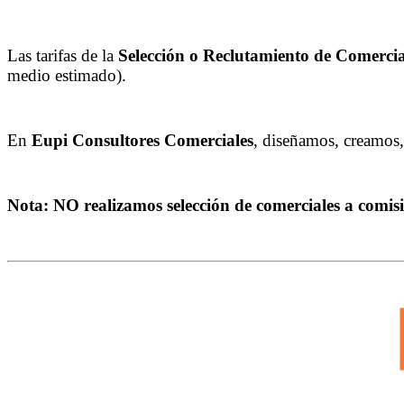
Las tarifas de la
Selección o Reclutamiento de Comercia
medio estimado).
En
Eupi Consultores Comerciales
, diseñamos, creamos
Nota: NO realizamos selección de comerciales a comis