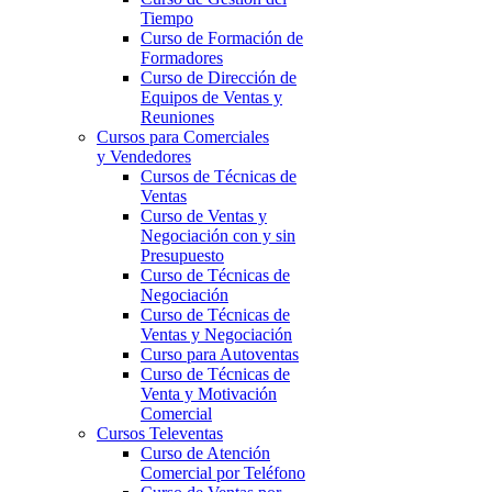
Tiempo
Curso de Formación de
Formadores
Curso de Dirección de
Equipos de Ventas y
Reuniones
Cursos para Comerciales
y Vendedores
Cursos de Técnicas de
Ventas
Curso de Ventas y
Negociación con y sin
Presupuesto
Curso de Técnicas de
Negociación
Curso de Técnicas de
Ventas y Negociación
Curso para Autoventas
Curso de Técnicas de
Venta y Motivación
Comercial
Cursos Televentas
Curso de Atención
Comercial por Teléfono