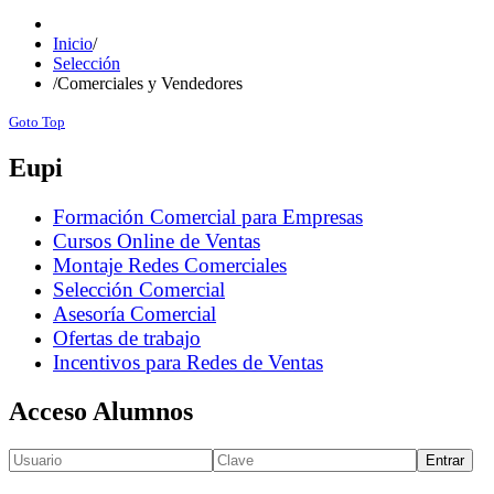
Inicio
/
Selección
/
Comerciales y Vendedores
Goto Top
Eupi
Formación Comercial para Empresas
Cursos Online de Ventas
Montaje Redes Comerciales
Selección Comercial
Asesoría Comercial
Ofertas de trabajo
Incentivos para Redes de Ventas
Acceso Alumnos
Entrar