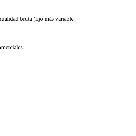
ualidad bruta (fijo más variable
merciales.