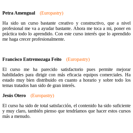
Petra Amengual
(Europastry)
Ha sido un curso bastante creativo y constructivo, que a nivel
profesional me va a ayudar bastante. Ahora me toca a mi, poner en
práctica todo lo aprendido. Con este curso interés que lo aprendido
me haga crecer profesionalmente.
Francisco Entremozaga Feito
(Europastry)
El curso me ha parecido satisfactorio pues permite mejorar
habilidades para dirigir con más eficacia equipos comerciales. Ha
estado muy bien distribuido en cuanto a horario y sobre todo los
temas tratados han sido de gran interés.
Jesús Otero
(Europastry)
El curso ha sido de total satisfacción, el contenido ha sido suficiente
y muy claro, también pienso que tendríamos que hacer estos cursos
más a menudo.