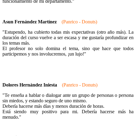
funcionamiento de mi departamento."
Asun Fernández Martínez
(Panrico - Donuts)
"Estupendo, ha cubierto todas mis expectativas (otro año más). La
duración del curso vuelve a ser escasa y me gustaría profundizar en
los temas más.
El profesor no solo domina el tema, sino que hace que todos
participemos y nos involucremos, ¡un lujo!"
Dolores Hernández Iniesta
(Panrico - Donuts)
"Te enseña a hablar o dialogar ante un grupo de personas o persona
sin miedos, y estando seguro de uno mismo.
Debería hacerse más días y menos duración de horas.
Está siendo muy positivo para mi. Debería hacerse más ha
menudo."