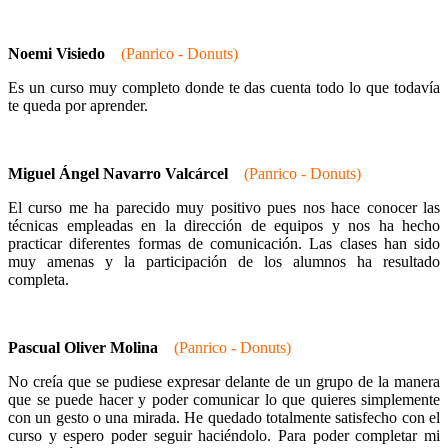
Noemi Visiedo
(Panrico - Donuts)
Es un curso muy completo donde te das cuenta todo lo que todavía
te queda por aprender.
Miguel Ángel Navarro Valcárcel
(Panrico - Donuts)
El curso me ha parecido muy positivo pues nos hace conocer las
técnicas empleadas en la dirección de equipos y nos ha hecho
practicar diferentes formas de comunicación. Las clases han sido
muy amenas y la participación de los alumnos ha resultado
completa.
Pascual Oliver Molina
(Panrico - Donuts)
No creía que se pudiese expresar delante de un grupo de la manera
que se puede hacer y poder comunicar lo que quieres simplemente
con un gesto o una mirada. He quedado totalmente satisfecho con el
curso y espero poder seguir haciéndolo. Para poder completar mi