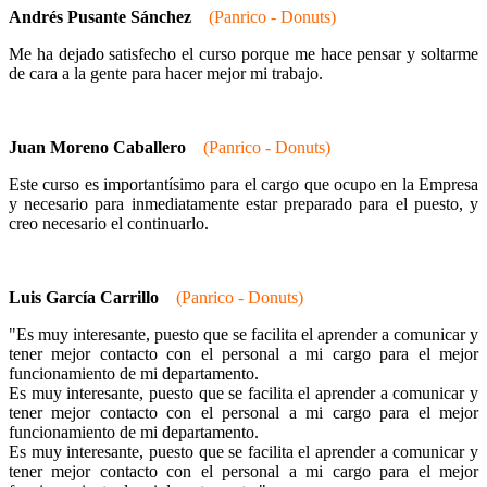
Andrés Pusante Sánchez
(Panrico - Donuts)
Me ha dejado satisfecho el curso porque me hace pensar y soltarme
de cara a la gente para hacer mejor mi trabajo.
Juan Moreno Caballero
(Panrico - Donuts)
Este curso es importantísimo para el cargo que ocupo en la Empresa
y necesario para inmediatamente estar preparado para el puesto, y
creo necesario el continuarlo.
Luis García Carrillo
(Panrico - Donuts)
"Es muy interesante, puesto que se facilita el aprender a comunicar y
tener mejor contacto con el personal a mi cargo para el mejor
funcionamiento de mi departamento.
Es muy interesante, puesto que se facilita el aprender a comunicar y
tener mejor contacto con el personal a mi cargo para el mejor
funcionamiento de mi departamento.
Es muy interesante, puesto que se facilita el aprender a comunicar y
tener mejor contacto con el personal a mi cargo para el mejor