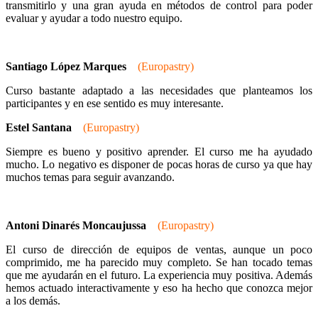
transmitirlo y una gran ayuda en métodos de control para poder
evaluar y ayudar a todo nuestro equipo.
Santiago López Marques
(Europastry)
Curso bastante adaptado a las necesidades que planteamos los
participantes y en ese sentido es muy interesante.
Estel Santana
(Europastry)
Siempre es bueno y positivo aprender. El curso me ha ayudado
mucho. Lo negativo es disponer de pocas horas de curso ya que hay
muchos temas para seguir avanzando.
Antoni Dinarés Moncaujussa
(Europastry)
El curso de dirección de equipos de ventas, aunque un poco
comprimido, me ha parecido muy completo. Se han tocado temas
que me ayudarán en el futuro. La experiencia muy positiva. Además
hemos actuado interactivamente y eso ha hecho que conozca mejor
a los demás.