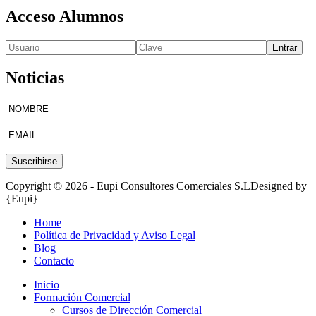
Acceso Alumnos
Entrar
Noticias
Copyright © 2026 - Eupi Consultores Comerciales S.L
Designed by
{Eupi}
Home
Política de Privacidad y Aviso Legal
Blog
Contacto
Inicio
Formación Comercial
Cursos de Dirección Comercial