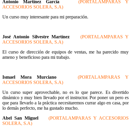
Antonio Martínez García
(PORTALAMPARAS Y
ACCESORIOS SOLERA, S.A)
Un curso muy interesante para mi preparación.
José Antonio Silvestre Martínez
(PORTALAMPARAS Y
ACCESORIOS SOLERA, S.A)
El curso de dirección de equipos de ventas, me ha parecido muy
ameno y beneficioso para mi trabajo.
Ismael Mora Murciano
(PORTALAMPARAS Y
ACCESORIOS SOLERA, S.A)
Un curso super aprovechable, no es lo que parece. Es divertido
dinámico y muy bien llevado por el instructor. Por poner un pero es
que para llevarlo a la práctica necesitaremos currar algo en casa, por
lo demás perfecto, me ha gustado mucho.
Abel San Miguel
(PORTALAMPARAS Y ACCESORIOS
SOLERA, S.A)