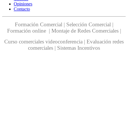
Opiniones
Contacto
Formación Comercial | Selección Comercial |
Formación online | Montaje de Redes Comerciales |
Curso comerciales videoconferencia | Evaluación redes
comerciales | Sistemas Incentivos