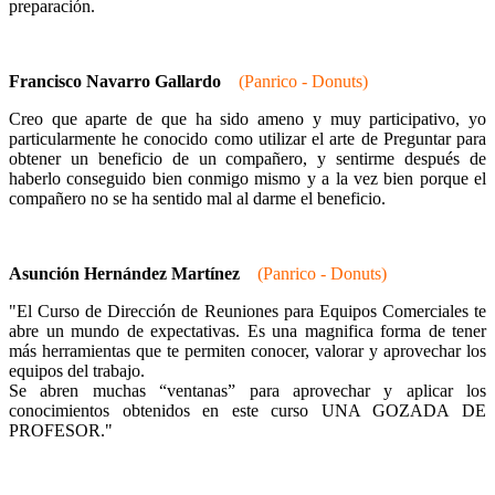
preparación.
Francisco Navarro Gallardo
(Panrico - Donuts)
Creo que aparte de que ha sido ameno y muy participativo, yo
particularmente he conocido como utilizar el arte de Preguntar para
obtener un beneficio de un compañero, y sentirme después de
haberlo conseguido bien conmigo mismo y a la vez bien porque el
compañero no se ha sentido mal al darme el beneficio.
Asunción Hernández Martínez
(Panrico - Donuts)
"El Curso de Dirección de Reuniones para Equipos Comerciales te
abre un mundo de expectativas. Es una magnifica forma de tener
más herramientas que te permiten conocer, valorar y aprovechar los
equipos del trabajo.
Se abren muchas “ventanas” para aprovechar y aplicar los
conocimientos obtenidos en este curso UNA GOZADA DE
PROFESOR."