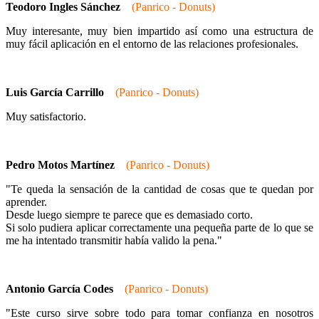
Teodoro Ingles Sánchez
(Panrico - Donuts)
Muy interesante, muy bien impartido así como una estructura de
muy fácil aplicación en el entorno de las relaciones profesionales.
Luis García Carrillo
(Panrico - Donuts)
Muy satisfactorio.
Pedro Motos Martínez
(Panrico - Donuts)
"Te queda la sensación de la cantidad de cosas que te quedan por
aprender.
Desde luego siempre te parece que es demasiado corto.
Si solo pudiera aplicar correctamente una pequeña parte de lo que se
me ha intentado transmitir había valido la pena."
Antonio García Codes
(Panrico - Donuts)
"Este curso sirve sobre todo para tomar confianza en nosotros