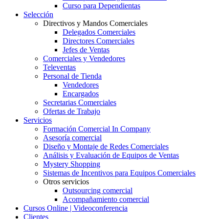
Curso para Dependientas
Selección
Directivos y Mandos Comerciales
Delegados Comerciales
Directores Comerciales
Jefes de Ventas
Comerciales y Vendedores
Televentas
Personal de Tienda
Vendedores
Encargados
Secretarias Comerciales
Ofertas de Trabajo
Servicios
Formación Comercial In Company
Asesoría comercial
Diseño y Montaje de Redes Comerciales
Análisis y Evaluación de Equipos de Ventas
Mystery Shopping
Sistemas de Incentivos para Equipos Comerciales
Otros servicios
Outsourcing comercial
Acompañamiento comercial
Cursos Online | Videoconferencia
Clientes