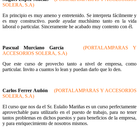
SOLERA, S.A)
En principio es muy ameno y entretenido. Se interpreta fácilmente y
es muy constructivo. puede ayudar muchísimo tanto en la vida
laboral o particular. Sinceramente he acabado muy contento con él.
Pascual Murciano García
(PORTALAMPARAS Y
ACCESORIOS SOLERA, S.A)
Que este curso de provecho tanto a nivel de empresa, como
particular. Invito a cuantos lo lean y puedan darlo que lo den.
Carlos Ferrer Auñón
(PORTALAMPARAS Y ACCESORIOS
SOLERA, S.A)
El curso que nos da el Sr. Eulalio Mariñas es un curso perfectamente
aprovechable para utilizarlo en el puesto de trabajo, para no tener
tantos problemas en dichos puestos y para beneficios de la empresa,
y para enriquecimiento de nosotros mismos.