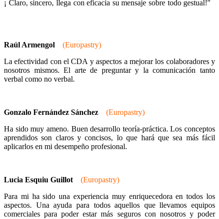
¡ Claro, sincero, llega con eficacia su mensaje sobre todo gestual!"
Raúl Armengol
(Europastry)
La efectividad con el CDA y aspectos a mejorar los colaboradores y
nosotros mismos. El arte de preguntar y la comunicación tanto
verbal como no verbal.
Gonzalo Fernández Sánchez
(Europastry)
Ha sido muy ameno. Buen desarrollo teoría-práctica. Los conceptos
aprendidos son claros y concisos, lo que hará que sea más fácil
aplicarlos en mi desempeño profesional.
Lucia Esquiu Guillot
(Europastry)
Para mi ha sido una experiencia muy enriquecedora en todos los
aspectos. Una ayuda para todos aquellos que llevamos equipos
comerciales para poder estar más seguros con nosotros y poder