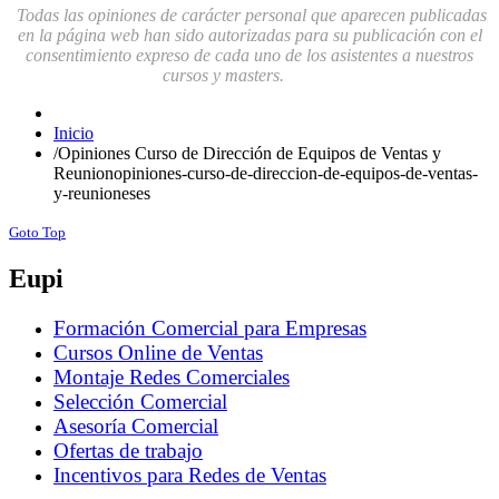
Todas las opiniones de carácter personal que aparecen publicadas
en la página web han sido autorizadas para su publicación con el
consentimiento expreso de cada uno de los asistentes a nuestros
cursos y masters.
Inicio
/
Opiniones Curso de Dirección de Equipos de Ventas y
Reunionopiniones-curso-de-direccion-de-equipos-de-ventas-
y-reunioneses
Goto Top
Eupi
Formación Comercial para Empresas
Cursos Online de Ventas
Montaje Redes Comerciales
Selección Comercial
Asesoría Comercial
Ofertas de trabajo
Incentivos para Redes de Ventas