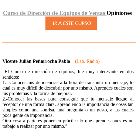
Curso de Dirección de Equipos de Ventas
Opiniones
______________________________________________________
Vicente Julián Peñarrocha Pablo
(Lab. Radio)
"El Curso de dirección de equipos, fue muy interesante en dos
sentidos:
1.- Conocer mis deficiencias a la hora de transmitir un mensaje, lo
cual es muy difícil de descubrir por uno mismo. Aprendes cuales son
tus problemas y la forma de mejorar.
2.-Conocer las bases para conseguir que tu mensaje llegue al
receptor de una forma clara, aprendiendo la importancia de cosas tan
simples como una sonrisa, una pregunta o un gesto, a las cuales
poca gente da importancia.
Otra cosa a parte es poner en práctica lo que aprendes pues es un
trabajo a realizar por uno mismo."