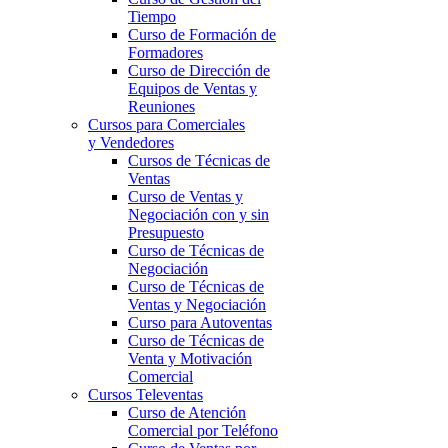
Tiempo
Curso de Formación de
Formadores
Curso de Dirección de
Equipos de Ventas y
Reuniones
Cursos para Comerciales
y Vendedores
Cursos de Técnicas de
Ventas
Curso de Ventas y
Negociación con y sin
Presupuesto
Curso de Técnicas de
Negociación
Curso de Técnicas de
Ventas y Negociación
Curso para Autoventas
Curso de Técnicas de
Venta y Motivación
Comercial
Cursos Televentas
Curso de Atención
Comercial por Teléfono