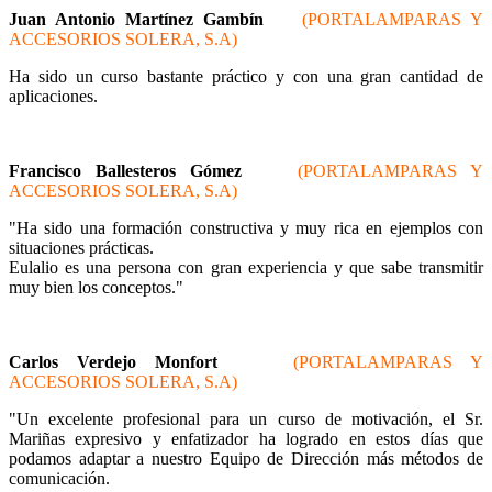
Juan Antonio Martínez Gambín
(PORTALAMPARAS Y
ACCESORIOS SOLERA, S.A)
Ha sido un curso bastante práctico y con una gran cantidad de
aplicaciones.
Francisco Ballesteros Gómez
(PORTALAMPARAS Y
ACCESORIOS SOLERA, S.A)
"Ha sido una formación constructiva y muy rica en ejemplos con
situaciones prácticas.
Eulalio es una persona con gran experiencia y que sabe transmitir
muy bien los conceptos."
Carlos Verdejo Monfort
(PORTALAMPARAS Y
ACCESORIOS SOLERA, S.A)
"Un excelente profesional para un curso de motivación, el Sr.
Mariñas expresivo y enfatizador ha logrado en estos días que
podamos adaptar a nuestro Equipo de Dirección más métodos de
comunicación.