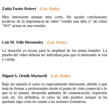
Zaida Fuster Robert
(Lab. Radio)
Muy interesante aunque muy corto. He sacado conclusiones
positivas de la importancia de saber "vender una idea y" de cómo
"NO" actuar en una reunión.
Luis M. Tello Hernández
(Lab. Radio)
La duración es escasa para la amplitud de los temas tratados. La
prueba del video debería ser individual para que el interesado se vea
y corrija.
Miguel A. Ortells Martorell
(Lab. Radio)
Bajo mi opinión el curso es especialmente interesante, debido a que
trata de formar a profesionales desde el punto de vista comercial o lo
que es lo mismo, desarrolla aptitudes de comunicación, expresión
oral, etc. En definitiva, el curso ha sido positivo aunque se ha
quedado algo corto en cuanto a las sesiones formativas.