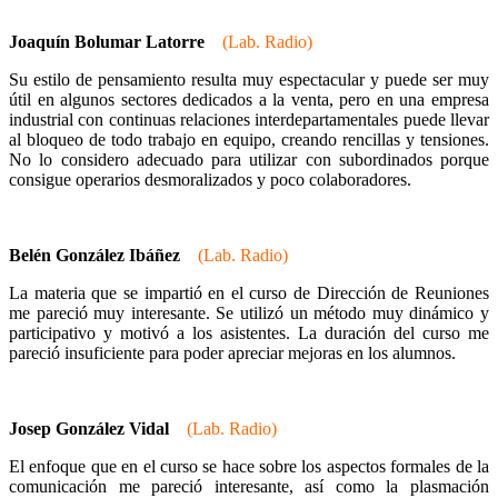
Joaquín Bolumar Latorre
(Lab. Radio)
Su estilo de pensamiento resulta muy espectacular y puede ser muy
útil en algunos sectores dedicados a la venta, pero en una empresa
industrial con continuas relaciones interdepartamentales puede llevar
al bloqueo de todo trabajo en equipo, creando rencillas y tensiones.
No lo considero adecuado para utilizar con subordinados porque
consigue operarios desmoralizados y poco colaboradores.
Belén González Ibáñez
(Lab. Radio)
La materia que se impartió en el curso de Dirección de Reuniones
me pareció muy interesante. Se utilizó un método muy dinámico y
participativo y motivó a los asistentes. La duración del curso me
pareció insuficiente para poder apreciar mejoras en los alumnos.
Josep González Vidal
(Lab. Radio)
El enfoque que en el curso se hace sobre los aspectos formales de la
comunicación me pareció interesante, así como la plasmación