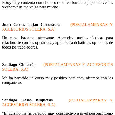
Estoy muy contento con el curso de dirección de equipos de ventas
y espero que me valga para mucho.
Juan Carlos Lujan Carrascosa
(PORTALAMPARAS Y
ACCESORIOS SOLERA, S.A)
Un curso bastante interesante. Aprendes muchas técnicas para
relacionarte con los operarios, y aprendes a debatir las opiniones de
todos los trabajadores.
Santiago Chillarón
(PORTALAMPARAS Y ACCESORIOS
SOLERA, S.A)
Me ha parecido un curso muy positivo para comunicarnos con los
compañeros.
Santiago Gassó Buqueras
(PORTALAMPARAS Y
ACCESORIOS SOLERA, S.A)
"El cursillo me ha parecido muy constructivo a nivel personal como