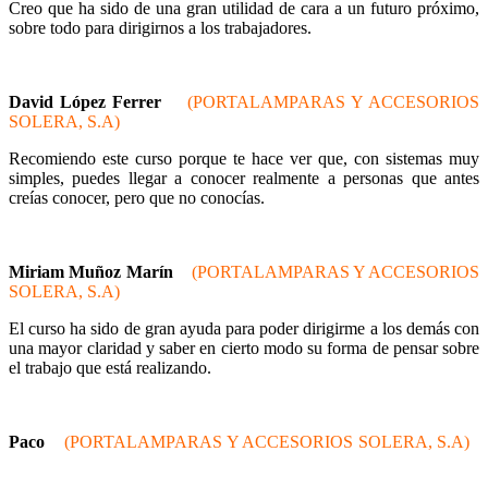
Creo que ha sido de una gran utilidad de cara a un futuro próximo,
sobre todo para dirigirnos a los trabajadores.
David López Ferrer
(PORTALAMPARAS Y ACCESORIOS
SOLERA, S.A)
Recomiendo este curso porque te hace ver que, con sistemas muy
simples, puedes llegar a conocer realmente a personas que antes
creías conocer, pero que no conocías.
Miriam Muñoz Marín
(PORTALAMPARAS Y ACCESORIOS
SOLERA, S.A)
El curso ha sido de gran ayuda para poder dirigirme a los demás con
una mayor claridad y saber en cierto modo su forma de pensar sobre
el trabajo que está realizando.
Paco
(PORTALAMPARAS Y ACCESORIOS SOLERA, S.A)