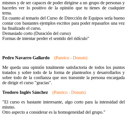
mismos y de ser capaces de poder dirigirse a un grupo de personas y
hacerles ver lo positivo de la opinión que tu tienes de cualquier
tema.
En cuanto al temario del Curso de Dirección de Equipos sería bueno
contar con bastantes ejemplos escritos para poder repasarlos una vez
ha finalizado el curso.
Demasiado corto (Duración del curso)
Formas de intentar perder el sentido del ridículo"
Pedro Navarro Gallardo
(Panrico - Donuts)
Me queda una opinión totalmente satisfactoria de todos los puntos
tratados y sobre todo de la forma de plantearlos y desarrollarlos y
sobre todo de la confianza que nos transmite la persona encargada
de dirigir el curso "gracias".
Teodoro Inglés Sánchez
(Panrico - Donuts)
"El curso es bastante interesante, algo corto para la intensidad del
mismo.
Otro aspecto a considerar es la homogeneidad del grupo."